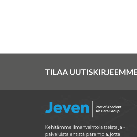
TILAA UUTISKIRJEEMME
Kehitämme ilmanvaihtolaitteista ja -
palveluista entistä parempia, jotta