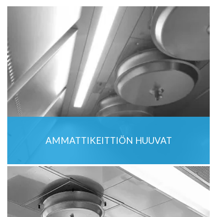
AMMATTIKEITTIÖN HUUVAT