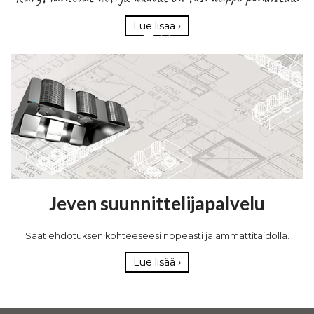
Lue lisää ›
Jeven suunnittelijapalvelu
Saat ehdotuksen kohteeseesi nopeasti ja ammattitaidolla.
Lue lisää ›