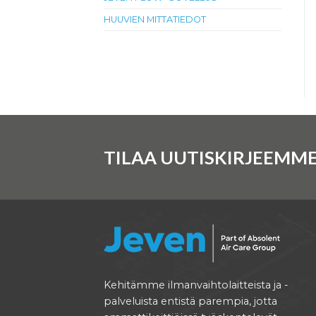
HUUVIEN MITTATIEDOT
TILAA UUTISKIRJEEMME
Kehitämme ilmanvaihtolaitteista ja -
palveluista entistä parempia, jotta