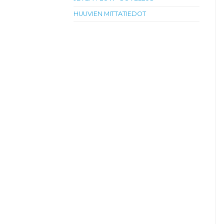
HUUVIEN MITTATIEDOT