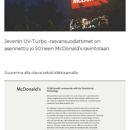
Jevenin UV-Turbo -rasvansuodattimet on
asennettu jo 50:neen McDonald’s ravintolaan.
Suurenna alla oleva teksti klikkaamalla.